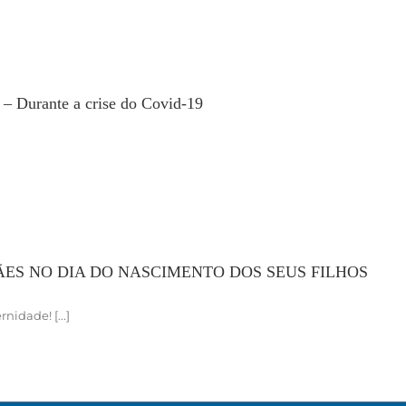
 – Durante a crise do Covid-19
ES NO DIA DO NASCIMENTO DOS SEUS FILHOS
idade! [...]