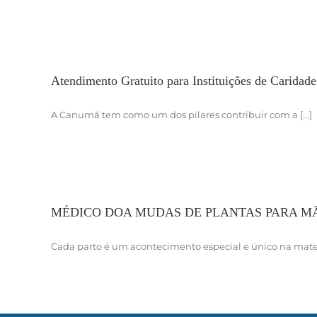
Atendimento Gratuito para Instituições de Caridade
A Canumã tem como um dos pilares contribuir com a [...]
MÉDICO DOA MUDAS DE PLANTAS PARA MÃ
Cada parto é um acontecimento especial e único na matern