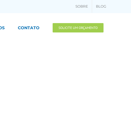
SOBRE
BLOG
OS
CONTATO
SOLICITE UM ORÇAMENTO