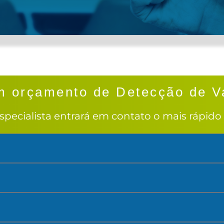
um orçamento de Detecção de 
specialista entrará em contato o mais rápido 