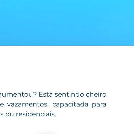
aumentou? Está sentindo cheiro
 vazamentos, capacitada para
 ou residenciais.