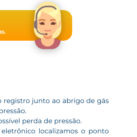
registro junto ao abrigo de gás
pressão.
ssível perda de pressão.
letrônico localizamos o ponto