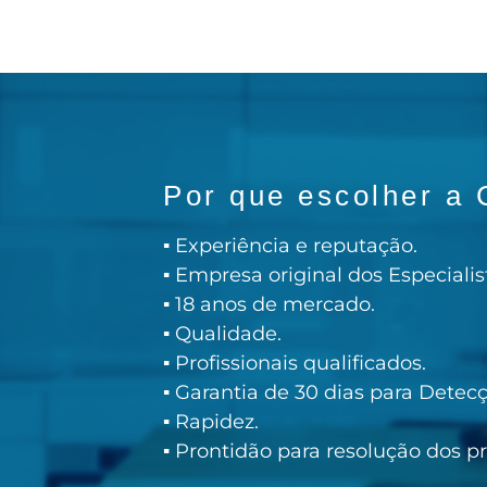
Por que escolher a
▪ Experiência e reputação.
▪ Empresa original dos Especial
▪ 18 anos de mercado.
▪ Qualidade.
▪ Profissionais qualificados.
▪ Garantia de 30 dias para Detec
▪ Rapidez.
▪ Prontidão para resolução dos p