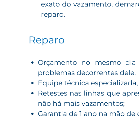
exato do vazamento, demarc
reparo.
Reparo
Orçamento no mesmo dia p
problemas decorrentes dele;
Equipe técnica especializada,
Retestes nas linhas que apr
não há mais vazamentos;
Garantia de 1 ano na mão de 