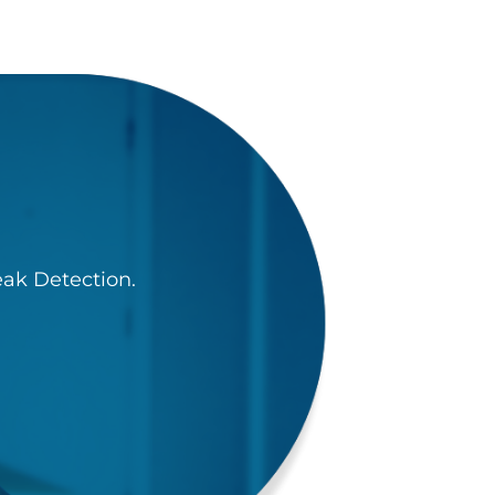
eak Detection.