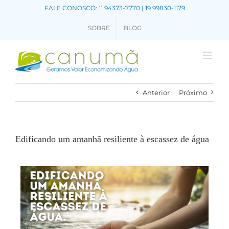
FALE CONOSCO: 11 94373-7770 | 19 99830-1179
SOBRE
BLOG
Anterior
Próximo
Edificando um amanhã resiliente à escassez de água