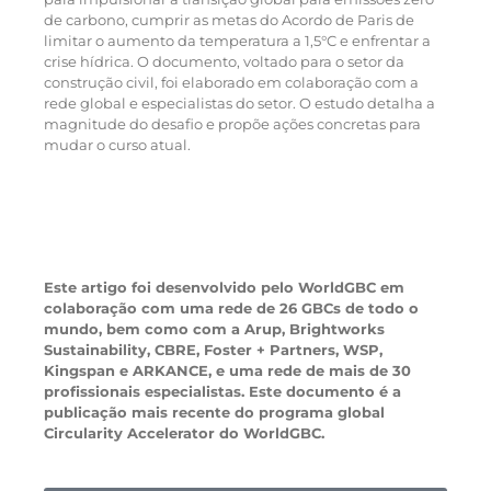
de carbono, cumprir as metas do Acordo de Paris de
limitar o aumento da temperatura a 1,5°C e enfrentar a
crise hídrica. O documento, voltado para o setor da
construção civil, foi elaborado em colaboração com a
rede global e especialistas do setor. O estudo detalha a
magnitude do desafio e propõe ações concretas para
mudar o curso atual.
Este artigo foi desenvolvido pelo WorldGBC em
colaboração com uma rede de 26 GBCs de todo o
mundo, bem como com a Arup, Brightworks
Sustainability, CBRE, Foster + Partners, WSP,
Kingspan e ARKANCE, e uma rede de mais de 30
profissionais especialistas. Este documento é a
publicação mais recente do programa global
Circularity Accelerator do WorldGBC.