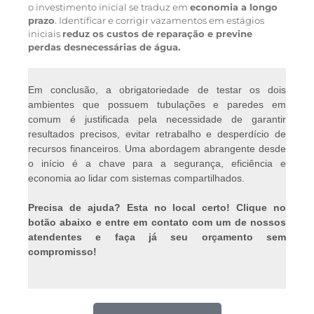
o investimento inicial se traduz em
economia a longo
prazo
. Identificar e corrigir vazamentos em estágios
iniciais
reduz os custos de reparação e previne
perdas desnecessárias de água.
Em conclusão, a obrigatoriedade de testar os dois
ambientes que possuem tubulações e paredes em
comum é justificada pela necessidade de garantir
resultados precisos, evitar retrabalho e desperdício de
recursos financeiros. Uma abordagem abrangente desde
o início é a chave para a segurança, eficiência e
economia ao lidar com sistemas compartilhados.
Precisa de ajuda? Esta no local certo! Clique no
botão abaixo e entre em contato com um de nossos
atendentes e faça já seu orçamento sem
compromisso!