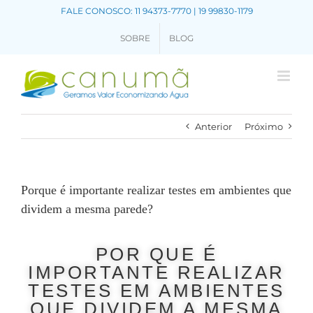
FALE CONOSCO: 11 94373-7770 | 19 99830-1179
SOBRE
BLOG
Anterior
Próximo
Porque é importante realizar testes em ambientes que
dividem a mesma parede?
POR QUE É
IMPORTANTE REALIZAR
TESTES EM AMBIENTES
QUE DIVIDEM A MESMA