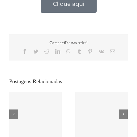
Clique aqui
Compartilhe nas redes!
Postagens Relacionadas