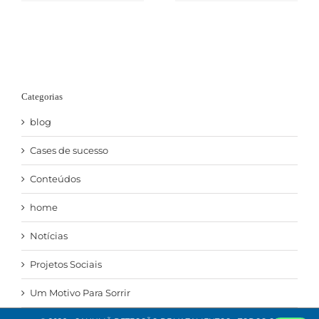
Categorias
blog
Cases de sucesso
Conteúdos
home
Notícias
Projetos Sociais
Um Motivo Para Sorrir