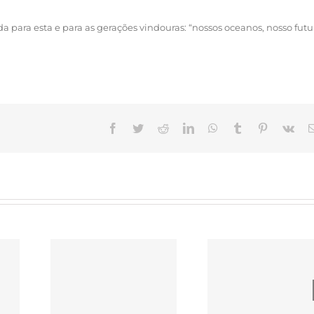
 para esta e para as gerações vindouras: “nossos oceanos, nosso futu